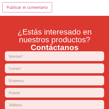
¿Estás interesado en
nuestros productos?
Contáctanos