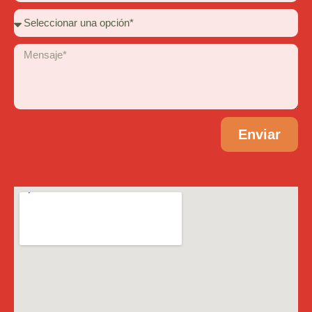
Enviar