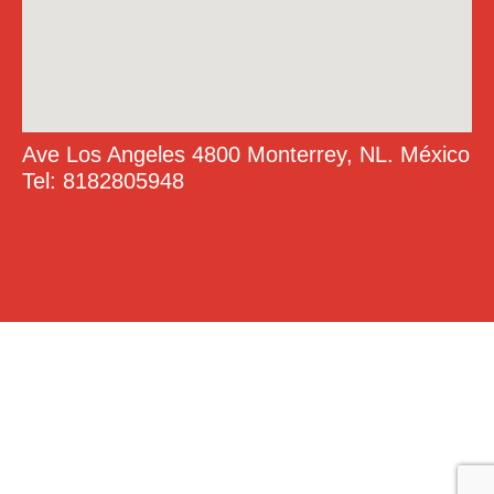
Ave Los Angeles 4800 Monterrey, NL. México
Tel: 8182805948