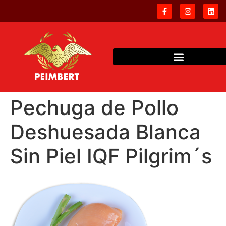
Pechuga de Pollo
Deshuesada Blanca
Sin Piel IQF Pilgrim´s