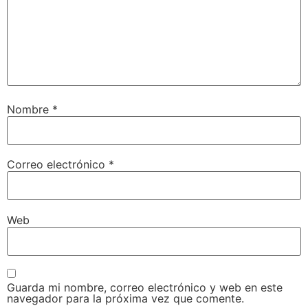
Nombre
*
Correo electrónico
*
Web
Guarda mi nombre, correo electrónico y web en este
navegador para la próxima vez que comente.