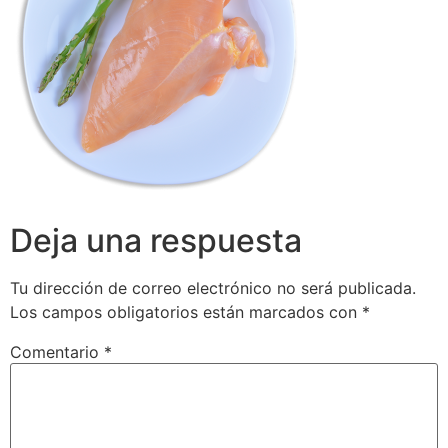
Deja una respuesta
Tu dirección de correo electrónico no será publicada.
Los campos obligatorios están marcados con
*
Comentario
*