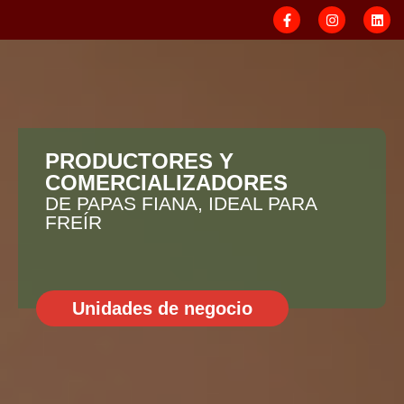
PRODUCTORES Y
COMERCIALIZADORES
DE PAPAS FIANA, IDEAL PARA
FREÍR
Unidades de negocio