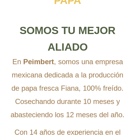
PAPA
SOMOS TU MEJOR
ALIADO
En
Peimbert
, somos una empresa
mexicana dedicada a la producción
de papa fresca Fiana, 100% freído.
Cosechando durante 10 meses y
abasteciendo los 12 meses del año.
Con 14 años de experiencia en el