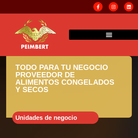
TODO PARA TU NEGOCIO
PROVEEDOR DE
ALIMENTOS CONGELADOS
Y SECOS
Unidades de negocio