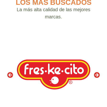
LOS MÁS BUSCADOS
La más alta calidad de las mejores
marcas.