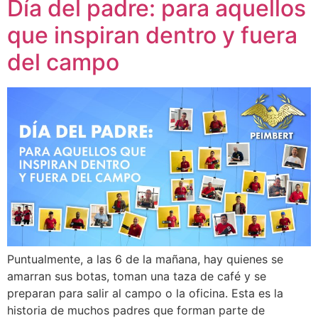
Día del padre: para aquellos
que inspiran dentro y fuera
del campo
Puntualmente, a las 6 de la mañana, hay quienes se
amarran sus botas, toman una taza de café y se
preparan para salir al campo o la oficina. Esta es la
historia de muchos padres que forman parte de