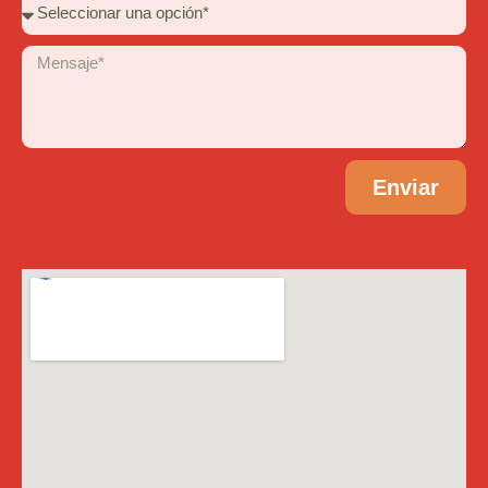
Enviar