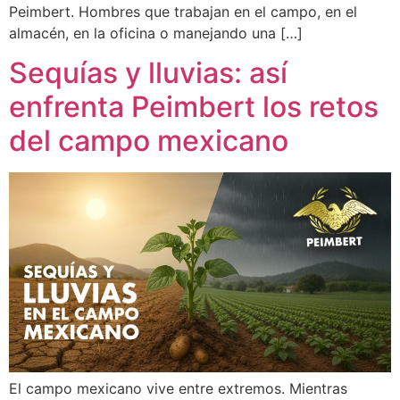
Peimbert. Hombres que trabajan en el campo, en el
almacén, en la oficina o manejando una […]
Sequías y lluvias: así
enfrenta Peimbert los retos
del campo mexicano
El campo mexicano vive entre extremos. Mientras