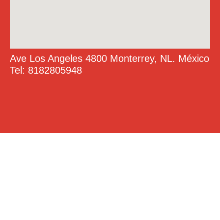
Ave Los Angeles 4800 Monterrey, NL. México
Tel: 8182805948