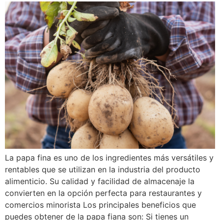
La papa fina es uno de los ingredientes más versátiles y
rentables que se utilizan en la industria del producto
alimenticio. Su calidad y facilidad de almacenaje la
convierten en la opción perfecta para restaurantes y
comercios minorista Los principales beneficios que
puedes obtener de la papa fiana son: Si tienes un