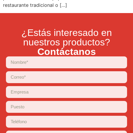
restaurante tradicional o […]
¿Estás interesado en
nuestros productos?
Contáctanos