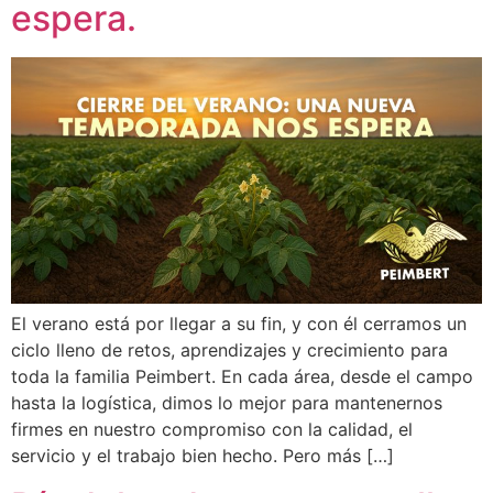
espera.
El verano está por llegar a su fin, y con él cerramos un
ciclo lleno de retos, aprendizajes y crecimiento para
toda la familia Peimbert. En cada área, desde el campo
hasta la logística, dimos lo mejor para mantenernos
firmes en nuestro compromiso con la calidad, el
servicio y el trabajo bien hecho. Pero más […]