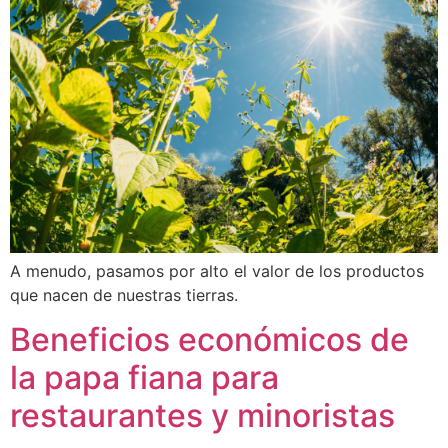
A menudo, pasamos por alto el valor de los productos
que nacen de nuestras tierras.
Beneficios económicos de
la papa fiana para
restaurantes y minoristas