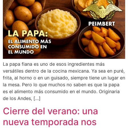
La papa fiana es uno de esos ingredientes más
versátiles dentro de la cocina mexicana. Ya sea en puré,
frita, al horno o en un guisado, siempre tiene un lugar en
la mesa. Pero lo que muchos no saben es que la papa
es el alimento más consumido en el mundo. Originaria
de los Andes, […]
Cierre del verano: una
nueva temporada nos