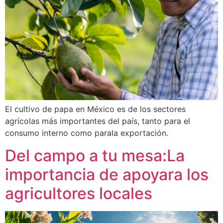
El cultivo de papa en México es de los sectores
agrícolas más importantes del país, tanto para el
consumo interno como parala exportación.
Del campo a tu mesa:La
importancia de apoyara los
agricultores locales