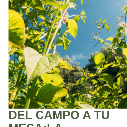
DEL CAMPO A TU