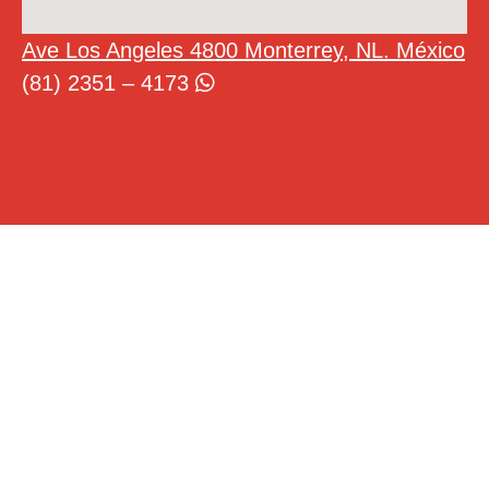
Ave Los Angeles 4800 Monterrey, NL. México
(81) 2351 – 4173