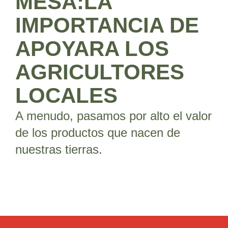
MESA:LA
IMPORTANCIA DE
APOYARA LOS
AGRICULTORES
LOCALES
A menudo, pasamos por alto el valor
de los productos que nacen de
nuestras tierras.