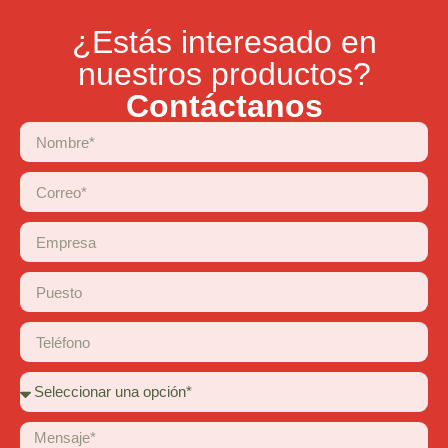
¿Estás interesado en
nuestros productos?
Contáctanos