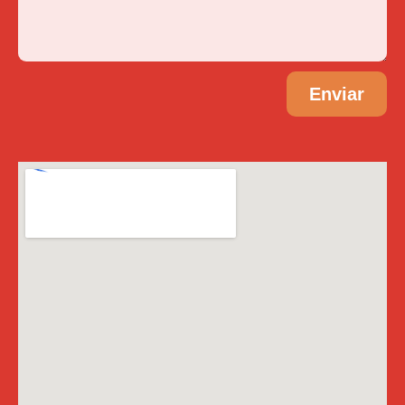
Enviar