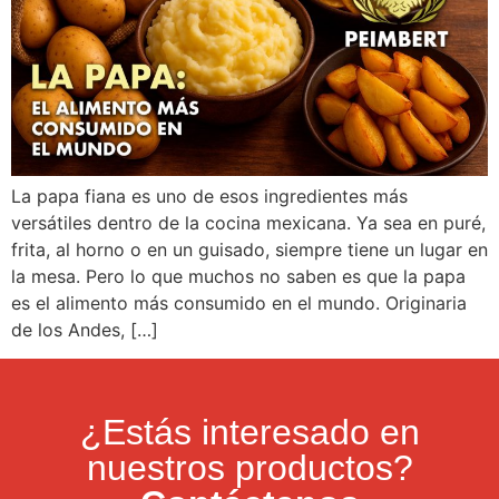
La papa fiana es uno de esos ingredientes más
versátiles dentro de la cocina mexicana. Ya sea en puré,
frita, al horno o en un guisado, siempre tiene un lugar en
la mesa. Pero lo que muchos no saben es que la papa
es el alimento más consumido en el mundo. Originaria
de los Andes, […]
¿Estás interesado en
nuestros productos?