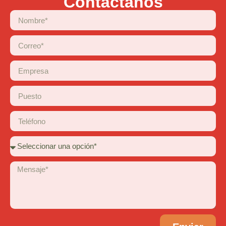
Contáctanos